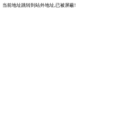
当前地址跳转到站外地址,已被屏蔽!