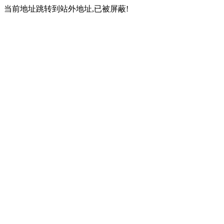
当前地址跳转到站外地址,已被屏蔽!