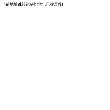
当前地址跳转到站外地址,已被屏蔽!