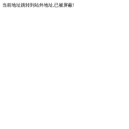
当前地址跳转到站外地址,已被屏蔽!