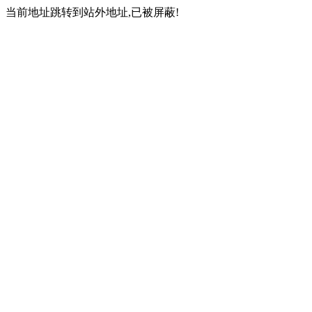
当前地址跳转到站外地址,已被屏蔽!