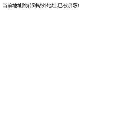
当前地址跳转到站外地址,已被屏蔽!