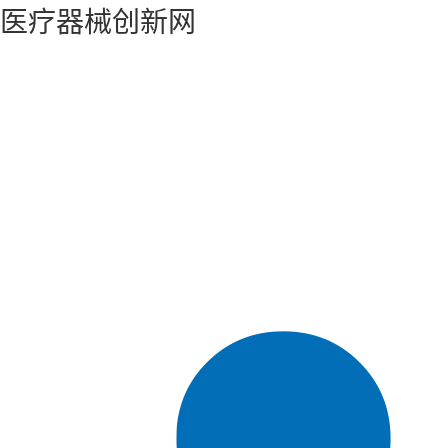
医疗器械创新网