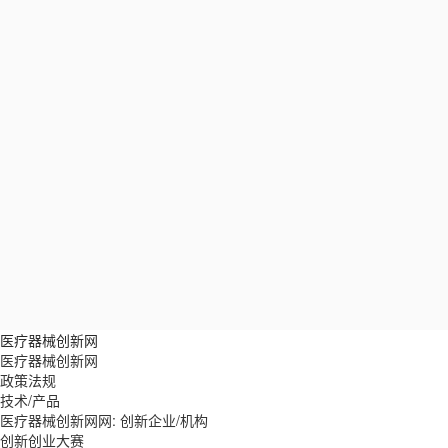
医疗器械创新网
医疗器械创新网
政策法规
技术/产品
医疗器械创新网网: 创新企业/机构
创新创业大赛