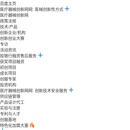
百度主页
医疗器械创新网网: 医械创新性方式
医疗器械创新网
政策法规
技术/产品
创新企业/机构
创新创业大赛
专访
活动资讯
投银行融资售后服务
获奖项目融资
初创项目
成长项目
创服专家
投资机构
医疗器械创新网网: 创新技术安全服务
供应链管理
产品设计代工
实验与注册
专利与人才
创服基地
特色化加盟大塞