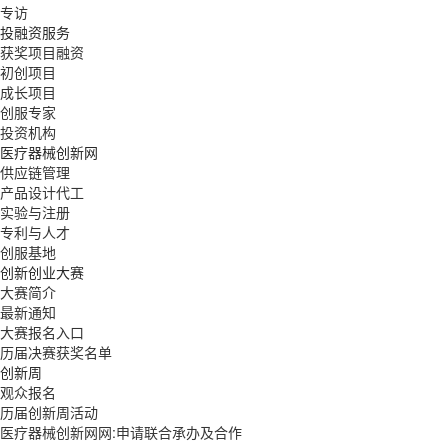
专访
投融资服务
获奖项目融资
初创项目
成长项目
创服专家
投资机构
医疗器械创新网
供应链管理
产品设计代工
实验与注册
专利与人才
创服基地
创新创业大赛
大赛简介
最新通知
大赛报名入口
历届决赛获奖名单
创新周
观众报名
历届创新周活动
医疗器械创新网网:申请联合承办及合作