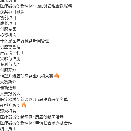
医疗器械创新网网: 投融资管理金额服務
获奖项目融资
初创项目
成长项目
创服专家
投资机构
什么是医疗器械创新网管理
供应链管理
产品设计代工
实验与注册
专利与人才
创服基地
转型升级互联网创业电视大赛
大赛简介
最新通知
大赛报名入口
医疗器械创新网网: 历届决赛获奖名单
转型升级周
观众报名
医疗器械创新网网: 历届创新周活动
医疗器械创新网网: 申请联合承办及合作
线上员工