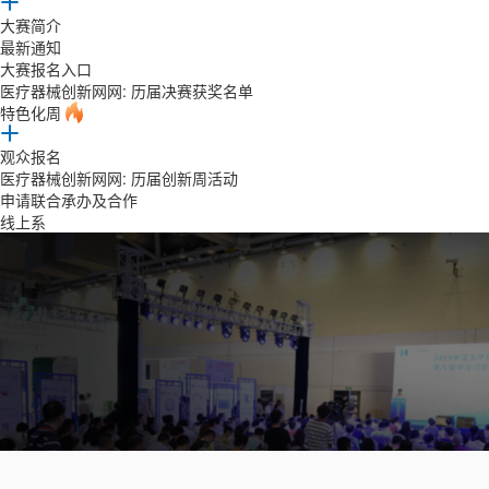
大赛简介
最新通知
大赛报名入口
医疗器械创新网网: 历届决赛获奖名单
特色化周
观众报名
医疗器械创新网网: 历届创新周活动
申请联合承办及合作
线上系