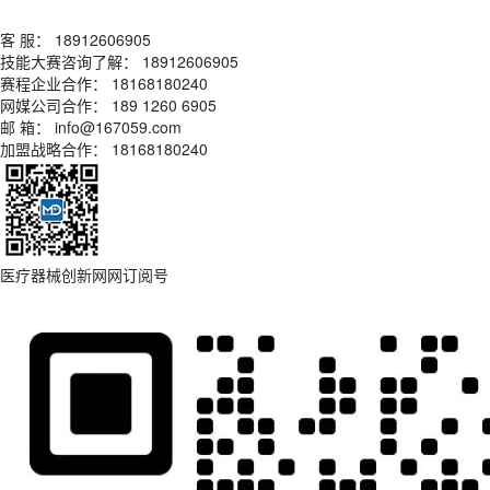
客 服： 18912606905
技能大赛咨询了解： 18912606905
赛程企业合作： 18168180240
网媒公司合作： 189 1260 6905
邮 箱： info@167059.com
加盟战略合作： 18168180240
医疗器械创新网网订阅号