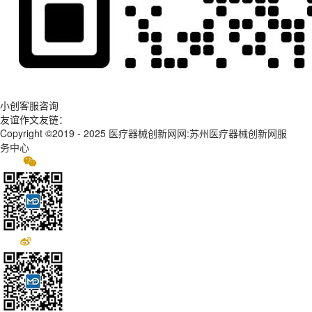
小创客服咨询
友谊作文友链：
Copyright ©2019 - 2025
医疗器械创新网网:苏州医疗器械创新网服
务中心